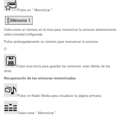
Pulse en " Memorizar ".
Seleccione un número en la lista para memorizar la emisora anteriormente
seleccionada/configurada.
Pulse prolongadamente un número para memorizar la emisora.
O
Pulse esta tecla para guardar las emisoras unas detrás de las
otras.
Recuperación de las emisoras memorizadas
Pulse en Radio Media para visualizar la página primaria.
Seleccione " Memorizar ".