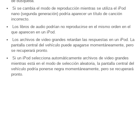
de búsqueda.
Si se cambia el modo de reproducción mientras se utiliza el iPod
nano (segunda generación) podría aparecer un título de canción
incorrecto.
Los libros de audio podrían no reproducirse en el mismo orden en el
que aparecen en un iPod.
Los archivos de video grandes retardan las respuestas en un iPod. La
pantalla central del vehículo puede apagarse momentáneamente, pero
se recuperará pronto.
Si un iPod selecciona automáticamente archivos de video grandes
mientras está en el modo de selección aleatoria, la pantalla central del
vehículo podría ponerse negra momentáneamente, pero se recuperará
pronto.