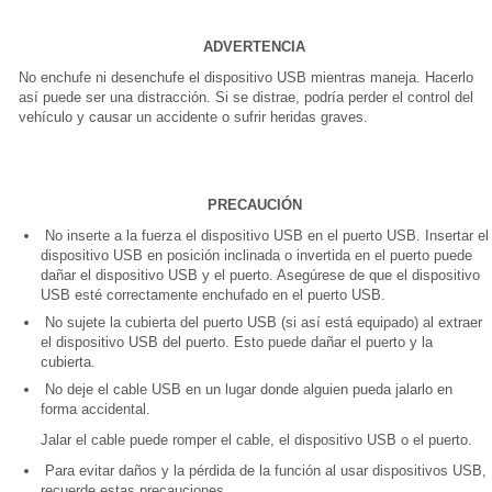
ADVERTENCIA
No enchufe ni desenchufe el dispositivo USB mientras maneja. Hacerlo
así puede ser una distracción. Si se distrae, podría perder el control del
vehículo y causar un accidente o sufrir heridas graves.
PRECAUCIÓN
No inserte a la fuerza el dispositivo USB en el puerto USB. Insertar el
dispositivo USB en posición inclinada o invertida en el puerto puede
dañar el dispositivo USB y el puerto. Asegúrese de que el dispositivo
USB esté correctamente enchufado en el puerto USB.
No sujete la cubierta del puerto USB (si así está equipado) al extraer
el dispositivo USB del puerto. Esto puede dañar el puerto y la
cubierta.
No deje el cable USB en un lugar donde alguien pueda jalarlo en
forma accidental.
Jalar el cable puede romper el cable, el dispositivo USB o el puerto.
Para evitar daños y la pérdida de la función al usar dispositivos USB,
recuerde estas precauciones.