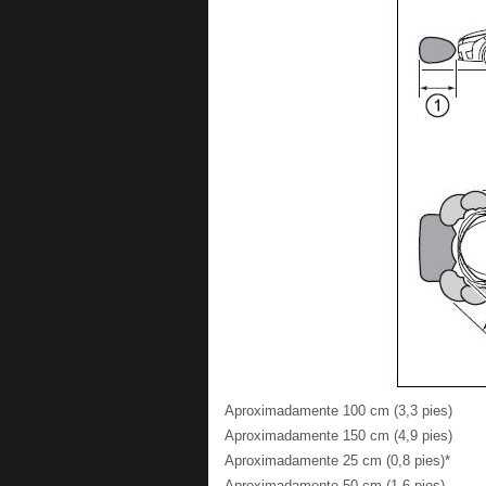
Aproximadamente 100 cm (3,3 pies)
Aproximadamente 150 cm (4,9 pies)
Aproximadamente 25 cm (0,8 pies)*
Aproximadamente 50 cm (1,6 pies)