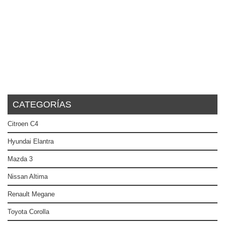
CATEGORÍAS
Citroen C4
Hyundai Elantra
Mazda 3
Nissan Altima
Renault Megane
Toyota Corolla