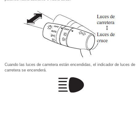
Cuando las luces de carretera están encendidas, el indicador de luces de
carretera se encenderá.