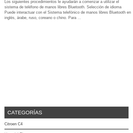
Los siguientes procedimientos le ayudarán a comenzar a utilizar el
sistema de teléfono de manos libres Bluetooth. Selección de idioma
Puede interactuar con el Sistema telefónico de manos libres Bluetooth en
inglés, árabe, ruso, coreano o chino. Para ...
CATEGORÍAS
Citroen C4