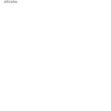
utilizadas.