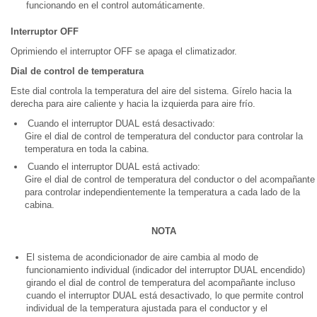
funcionando en el control automáticamente.
Interruptor OFF
Oprimiendo el interruptor OFF se apaga el climatizador.
Dial de control de temperatura
Este dial controla la temperatura del aire del sistema. Gírelo hacia la
derecha para aire caliente y hacia la izquierda para aire frío.
Cuando el interruptor DUAL está desactivado:
Gire el dial de control de temperatura del conductor para controlar la
temperatura en toda la cabina.
Cuando el interruptor DUAL está activado:
Gire el dial de control de temperatura del conductor o del acompañante
para controlar independientemente la temperatura a cada lado de la
cabina.
NOTA
El sistema de acondicionador de aire cambia al modo de
funcionamiento individual (indicador del interruptor DUAL encendido)
girando el dial de control de temperatura del acompañante incluso
cuando el interruptor DUAL está desactivado, lo que permite control
individual de la temperatura ajustada para el conductor y el