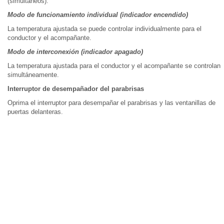
(simultáneos).
Modo de funcionamiento individual (indicador encendido)
La temperatura ajustada se puede controlar individualmente para el
conductor y el acompañante.
Modo de interconexión (indicador apagado)
La temperatura ajustada para el conductor y el acompañante se controlan
simultáneamente.
Interruptor de desempañador del parabrisas
Oprima el interruptor para desempañar el parabrisas y las ventanillas de
puertas delanteras.