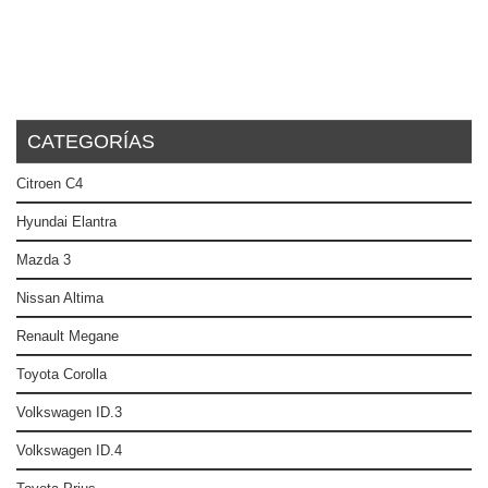
CATEGORÍAS
Citroen C4
Hyundai Elantra
Mazda 3
Nissan Altima
Renault Megane
Toyota Corolla
Volkswagen ID.3
Volkswagen ID.4