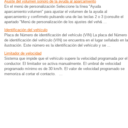
Ajuste del volumen sonoro de la ayuda al aparcamiento
En el menú de personalización Seleccione la línea "Ayuda
aparcamiento:volumen" para ajustar el volumen de la ayuda al
aparcamiento y confírmelo pulsando una de las teclas 2 o 3 (consulte el
apartado "Menú de personalización de los ajustes del veh& ...
Identificación del vehículo
Placa de Número de identificación del vehículo (VIN) La placa del Número
de identificación del vehículo (VIN) se encuentra en el lugar señalado en la
ilustración. Este número es la identificación del vehículo y se ...
Limitador de velocidad
Sistema que impide que el vehículo supere la velocidad programada por el
conductor. El limitador se activa manualmente. El umbral de velocidad
programado mínimo es de 30 km/h. El valor de velocidad programado se
memoriza al cortar el contacto. ...