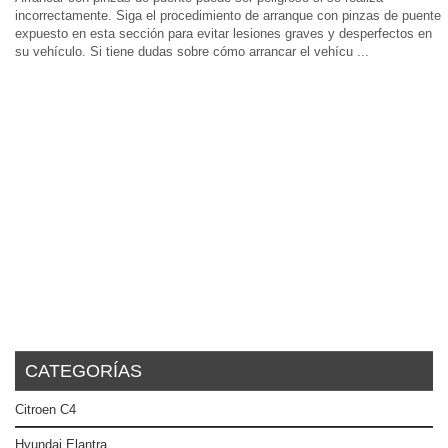
incorrectamente. Siga el procedimiento de arranque con pinzas de puente
expuesto en esta sección para evitar lesiones graves y desperfectos en
su vehículo. Si tiene dudas sobre cómo arrancar el vehícu ...
CATEGORÍAS
Citroen C4
Hyundai Elantra