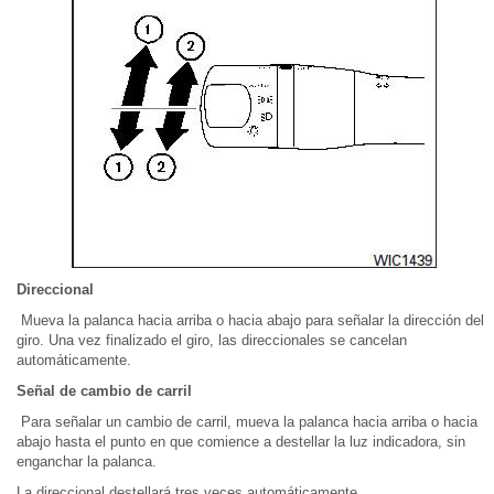
Direccional
Mueva la palanca hacia arriba o hacia abajo para señalar la dirección del
giro. Una vez finalizado el giro, las direccionales se cancelan
automáticamente.
Señal de cambio de carril
Para señalar un cambio de carril, mueva la palanca hacia arriba o hacia
abajo hasta el punto en que comience a destellar la luz indicadora, sin
enganchar la palanca.
La direccional destellará tres veces automáticamente.