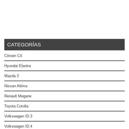
CATEGORÍAS
Citroen C4
Hyundai Elantra
Mazda 3
Nissan Altima
Renault Megane
Toyota Corolla
Volkswagen ID.3
Volkswagen ID.4