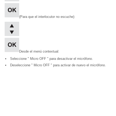
(Para que el interlocutor no escuche)
Desde el menú contextual:
Seleccione " Micro OFF " para desactivar el micrófono.
Deseleccione " Micro OFF " para activar de nuevo el micrófono.