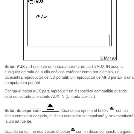
Botón AUX :
El enchufe de entrada auxiliar de audio AUX IN acepta
cualquier entrada de audio análoga estándar como por ejemplo, un
tocacintas/reproductor de CD portátil, un reproductor de MP3 portátil o una
computadora portátil.
Oprima el botón AUX para reproducir un dispositivo compatible cuando
esté conectado al enchufe AUX IN (Entrada auxiliar).
Botón de expulsión
: Cuando se oprime el botón
con un
disco compacto cargado, el disco compacto se expulsará y se reproducirá
la última fuente.
Cuando se oprime dos veces el botón
con un disco compacto cargado,