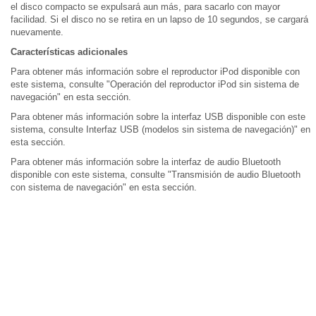
el disco compacto se expulsará aun más, para sacarlo con mayor
facilidad. Si el disco no se retira en un lapso de 10 segundos, se cargará
nuevamente.
Características adicionales
Para obtener más información sobre el reproductor iPod disponible con
este sistema, consulte "Operación del reproductor iPod sin sistema de
navegación" en esta sección.
Para obtener más información sobre la interfaz USB disponible con este
sistema, consulte Interfaz USB (modelos sin sistema de navegación)" en
esta sección.
Para obtener más información sobre la interfaz de audio Bluetooth
disponible con este sistema, consulte "Transmisión de audio Bluetooth
con sistema de navegación" en esta sección.