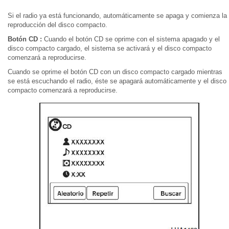
Si el radio ya está funcionando, automáticamente se apaga y comienza la
reproducción del disco compacto.
Botón CD :
Cuando el botón CD se oprime con el sistema apagado y el
disco compacto cargado, el sistema se activará y el disco compacto
comenzará a reproducirse.
Cuando se oprime el botón CD con un disco compacto cargado mientras
se está escuchando el radio, éste se apagará automáticamente y el disco
compacto comenzará a reproducirse.