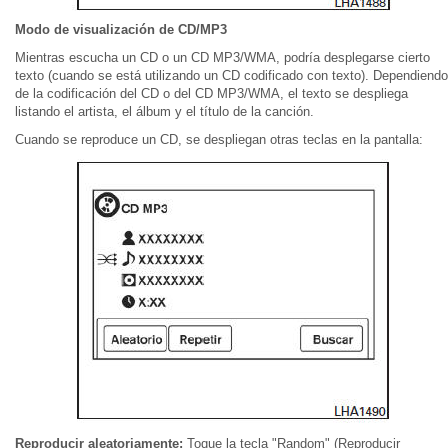
Modo de visualización de CD/MP3
Mientras escucha un CD o un CD MP3/WMA, podría desplegarse cierto
texto (cuando se está utilizando un CD codificado con texto). Dependiendo
de la codificación del CD o del CD MP3/WMA, el texto se despliega
listando el artista, el álbum y el título de la canción.
Cuando se reproduce un CD, se despliegan otras teclas en la pantalla:
Reproducir aleatoriamente:
Toque la tecla "Random" (Reproducir