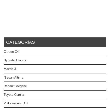
CATEGORÍAS
Citroen C4
Hyundai Elantra
Mazda 3
Nissan Altima
Renault Megane
Toyota Corolla
Volkswagen ID.3