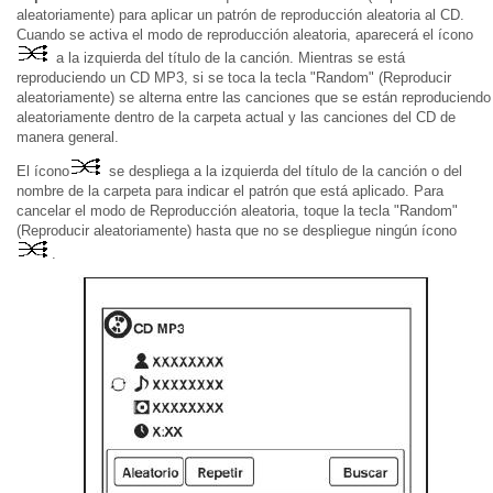
aleatoriamente) para aplicar un patrón de reproducción aleatoria al CD.
Cuando se activa el modo de reproducción aleatoria, aparecerá el ícono
a la izquierda del título de la canción. Mientras se está
reproduciendo un CD MP3, si se toca la tecla "Random" (Reproducir
aleatoriamente) se alterna entre las canciones que se están reproduciendo
aleatoriamente dentro de la carpeta actual y las canciones del CD de
manera general.
El ícono
se despliega a la izquierda del título de la canción o del
nombre de la carpeta para indicar el patrón que está aplicado. Para
cancelar el modo de Reproducción aleatoria, toque la tecla "Random"
(Reproducir aleatoriamente) hasta que no se despliegue ningún ícono
.