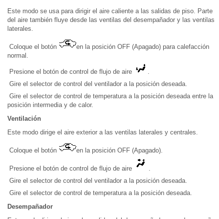
Este modo se usa para dirigir el aire caliente a las salidas de piso. Parte
del aire también fluye desde las ventilas del desempañador y las ventilas
laterales.
Coloque el botón
en la posición OFF (Apagado) para calefacción
normal.
Presione el botón de control de flujo de aire
.
Gire el selector de control del ventilador a la posición deseada.
Gire el selector de control de temperatura a la posición deseada entre la
posición intermedia y de calor.
Ventilación
Este modo dirige el aire exterior a las ventilas laterales y centrales.
Coloque el botón
en la posición OFF (Apagado).
Presione el botón de control de flujo de aire
.
Gire el selector de control del ventilador a la posición deseada.
Gire el selector de control de temperatura a la posición deseada.
Desempañador