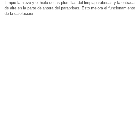
Limpie la nieve y el hielo de las plumillas del limpiaparabrisas y la entrada
de aire en la parte delantera del parabrisas. Esto mejora el funcionamiento
de la calefacción.