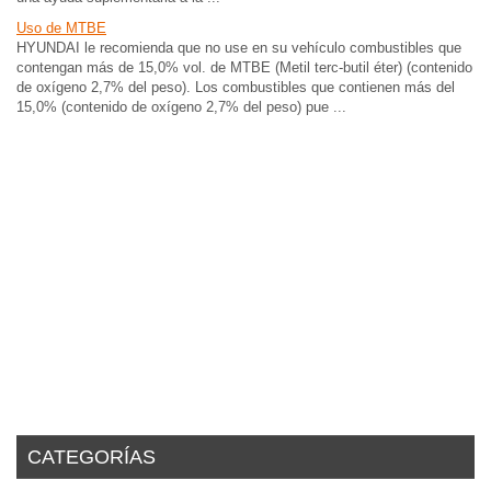
Uso de MTBE
HYUNDAI le recomienda que no use en su vehículo combustibles que
contengan más de 15,0% vol. de MTBE (Metil terc-butil éter) (contenido
de oxígeno 2,7% del peso). Los combustibles que contienen más del
15,0% (contenido de oxígeno 2,7% del peso) pue ...
CATEGORÍAS