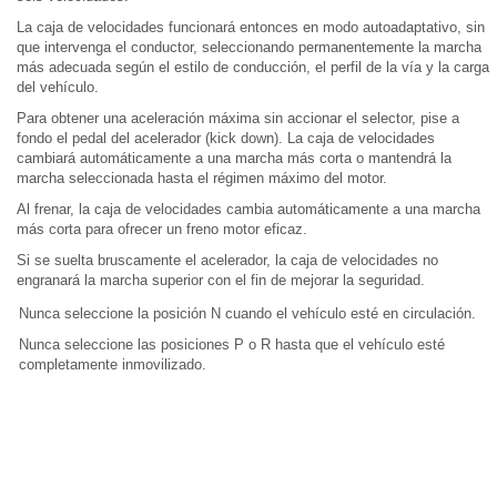
La caja de velocidades funcionará entonces en modo autoadaptativo, sin
que intervenga el conductor, seleccionando permanentemente la marcha
más adecuada según el estilo de conducción, el perfil de la vía y la carga
del vehículo.
Para obtener una aceleración máxima sin accionar el selector, pise a
fondo el pedal del acelerador (kick down). La caja de velocidades
cambiará automáticamente a una marcha más corta o mantendrá la
marcha seleccionada hasta el régimen máximo del motor.
Al frenar, la caja de velocidades cambia automáticamente a una marcha
más corta para ofrecer un freno motor eficaz.
Si se suelta bruscamente el acelerador, la caja de velocidades no
engranará la marcha superior con el fin de mejorar la seguridad.
Nunca seleccione la posición N cuando el vehículo esté en circulación.
Nunca seleccione las posiciones P o R hasta que el vehículo esté
completamente inmovilizado.