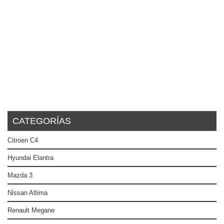
CATEGORÍAS
Citroen C4
Hyundai Elantra
Mazda 3
Nissan Altima
Renault Megane