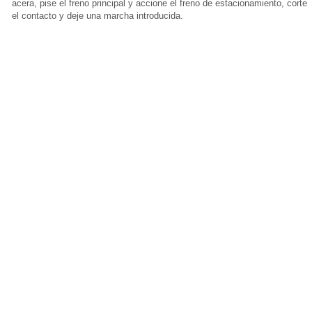
acera, pise el freno principal y accione el freno de estacionamiento, corte
el contacto y deje una marcha introducida.