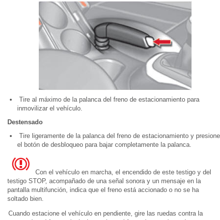
Tire al máximo de la palanca del freno de estacionamiento para
inmovilizar el vehículo.
Destensado
Tire ligeramente de la palanca del freno de estacionamiento y presione
el botón de desbloqueo para bajar completamente la palanca.
Con el vehículo en marcha, el encendido de este testigo y del
testigo STOP, acompañado de una señal sonora y un mensaje en la
pantalla multifunción, indica que el freno está accionado o no se ha
soltado bien.
Cuando estacione el vehículo en pendiente, gire las ruedas contra la