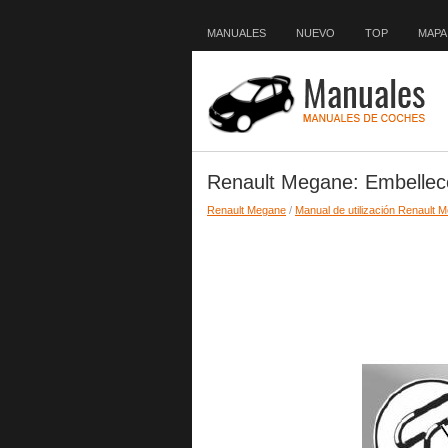
MANUALES
NUEVO
TOP
MAPA 
Renault Megane: Embellec
Renault Megane
/
Manual de utilización Renault 