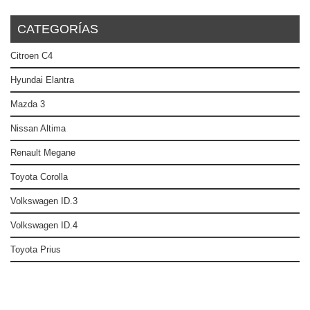
CATEGORÍAS
Citroen C4
Hyundai Elantra
Mazda 3
Nissan Altima
Renault Megane
Toyota Corolla
Volkswagen ID.3
Volkswagen ID.4
Toyota Prius