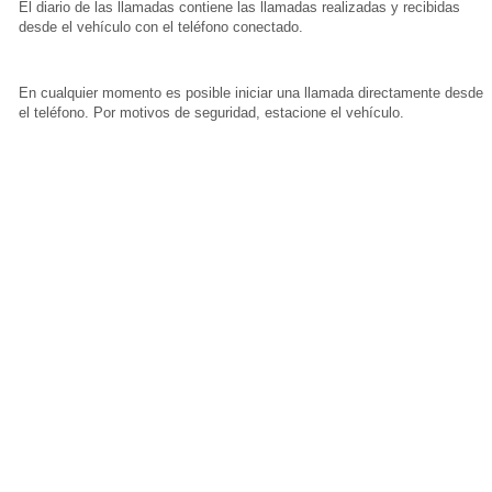
El diario de las llamadas contiene las llamadas realizadas y recibidas
desde el vehículo con el teléfono conectado.
En cualquier momento es posible iniciar una llamada directamente desde
el teléfono. Por motivos de seguridad, estacione el vehículo.