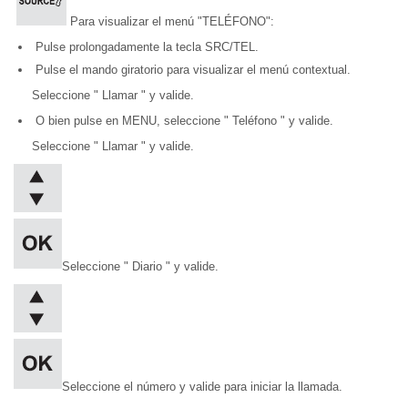
Para visualizar el menú "TELÉFONO":
Pulse prolongadamente la tecla SRC/TEL.
Pulse el mando giratorio para visualizar el menú contextual.
Seleccione " Llamar " y valide.
O bien pulse en MENU, seleccione " Teléfono " y valide.
Seleccione " Llamar " y valide.
Seleccione " Diario " y valide.
Seleccione el número y valide para iniciar la llamada.