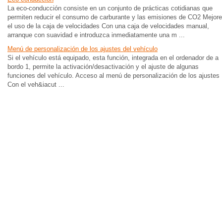
La eco-conducción consiste en un conjunto de prácticas cotidianas que
permiten reducir el consumo de carburante y las emisiones de CO2 Mejore
el uso de la caja de velocidades Con una caja de velocidades manual,
arranque con suavidad e introduzca inmediatamente una m ...
Menú de personalización de los ajustes del vehículo
Si el vehículo está equipado, esta función, integrada en el ordenador de a
bordo 1, permite la activación/desactivación y el ajuste de algunas
funciones del vehículo. Acceso al menú de personalización de los ajustes
Con el veh&iacut ...