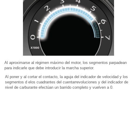
Al aproximarse al régimen máximo del motor, los segmentos parpadean
para indicarle que debe introducir la marcha superior.
Al poner y al cortar el contacto, la aguja del indicador de velocidad y los
segmentos d elos cuadrantes del cuentarrevoluciones y del indicador de
nivel de carburante efectúan un barrido completo y vuelven a 0.