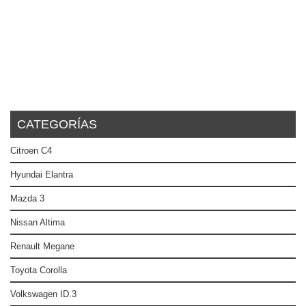
CATEGORÍAS
Citroen C4
Hyundai Elantra
Mazda 3
Nissan Altima
Renault Megane
Toyota Corolla
Volkswagen ID.3