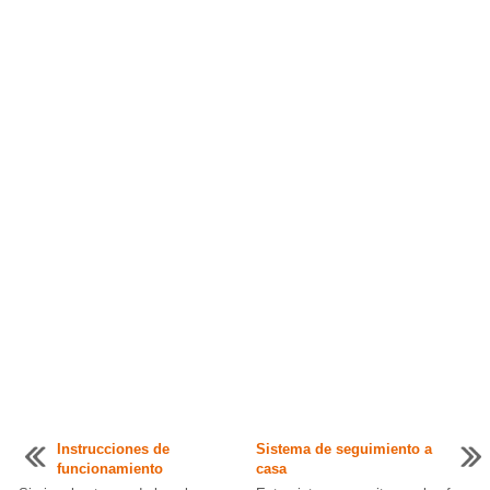
Instrucciones de
Sistema de seguimiento a
funcionamiento
casa