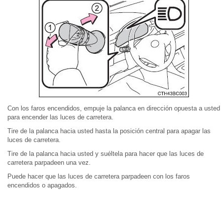
Con los faros encendidos, empuje la palanca en dirección opuesta a usted
para encender las luces de carretera.
Tire de la palanca hacia usted hasta la posición central para apagar las
luces de carretera.
Tire de la palanca hacia usted y suéltela para hacer que las luces de
carretera parpadeen una vez.
Puede hacer que las luces de carretera parpadeen con los faros
encendidos o apagados.