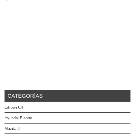
CATEGORÍAS
Citroen C4
Hyundai Elantra
Mazda 3