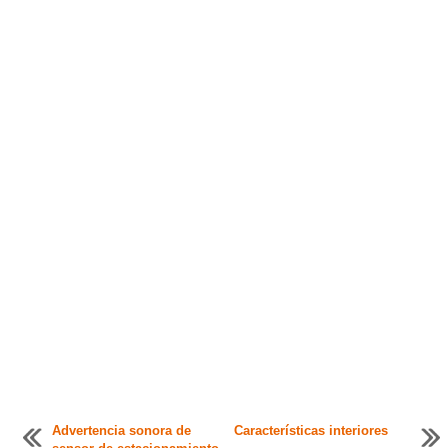
Advertencia sonora de
Características interiores