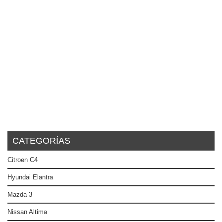
CATEGORÍAS
Citroen C4
Hyundai Elantra
Mazda 3
Nissan Altima