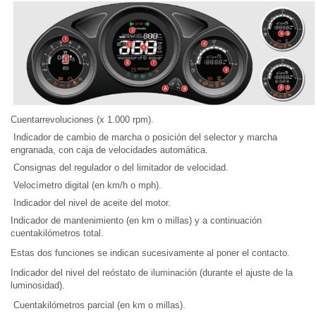
Cuentarrevoluciones (x 1.000 rpm).
Indicador de cambio de marcha o posición del selector y marcha
engranada, con caja de velocidades automática.
Consignas del regulador o del limitador de velocidad.
Velocímetro digital (en km/h o mph).
Indicador del nivel de aceite del motor.
Indicador de mantenimiento (en km o millas) y a continuación
cuentakilómetros total.
Estas dos funciones se indican sucesivamente al poner el contacto.
Indicador del nivel del reóstato de iluminación (durante el ajuste de la
luminosidad).
Cuentakilómetros parcial (en km o millas).