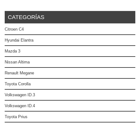
CATEGORÍAS
Citroen C4
Hyundai Elantra
Mazda 3
Nissan Altima
Renault Megane
Toyota Corolla
Volkswagen ID.3
Volkswagen ID.4
Toyota Prius