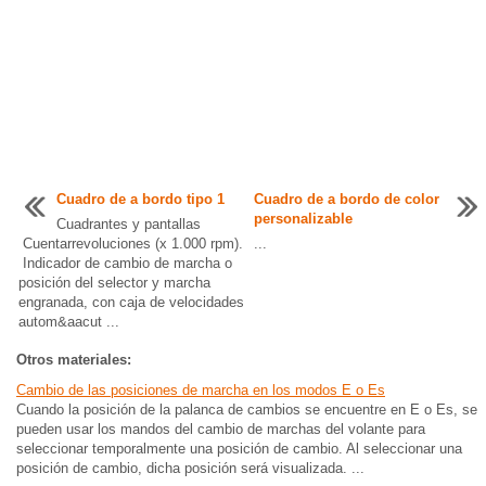
Cuadro de a bordo tipo 1
Cuadro de a bordo de color
personalizable
Cuadrantes y pantallas
Cuentarrevoluciones (x 1.000 rpm).
...
Indicador de cambio de marcha o
posición del selector y marcha
engranada, con caja de velocidades
autom&aacut ...
Otros materiales:
Cambio de las posiciones de marcha en los modos E o Es
Cuando la posición de la palanca de cambios se encuentre en E o Es, se
pueden usar los mandos del cambio de marchas del volante para
seleccionar temporalmente una posición de cambio. Al seleccionar una
posición de cambio, dicha posición será visualizada. ...