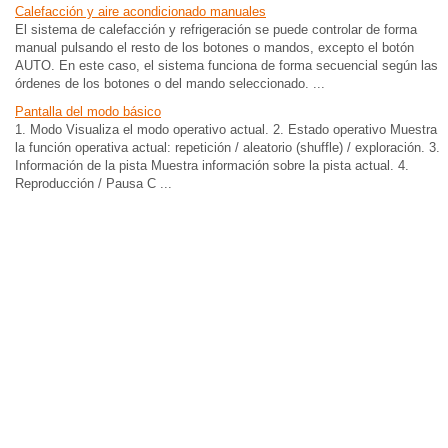
Calefacción y aire acondicionado manuales
El sistema de calefacción y refrigeración se puede controlar de forma
manual pulsando el resto de los botones o mandos, excepto el botón
AUTO. En este caso, el sistema funciona de forma secuencial según las
órdenes de los botones o del mando seleccionado. ...
Pantalla del modo básico
1. Modo Visualiza el modo operativo actual. 2. Estado operativo Muestra
la función operativa actual: repetición / aleatorio (shuffle) / exploración. 3.
Información de la pista Muestra información sobre la pista actual. 4.
Reproducción / Pausa C ...