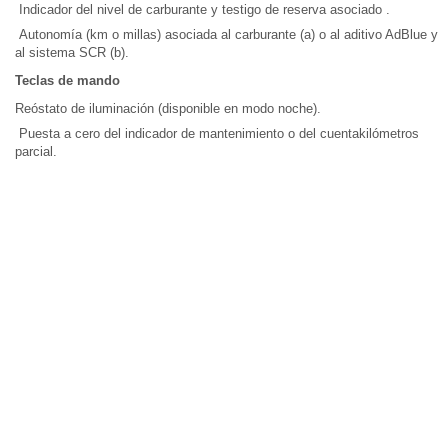
Indicador del nivel de carburante y testigo de reserva asociado .
Autonomía (km o millas) asociada al carburante (a) o al aditivo AdBlue y
al sistema SCR (b).
Teclas de mando
Reóstato de iluminación (disponible en modo noche).
Puesta a cero del indicador de mantenimiento o del cuentakilómetros
parcial.