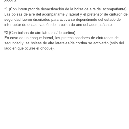
choque.
*1
(Con interruptor de desactivación de la bolsa de aire del acompañante)
Las bolsas de aire del acompañante y lateral y el pretensor de cinturón de
seguridad fueron diseñados para activarse dependiendo del estado del
interruptor de desactivación de la bolsa de aire del acompañante.
*2
(Con bolsas de aire laterales/de cortina)
En caso de un choque lateral, los pretensionadores de cinturones de
seguridad y las bolsas de aire laterales/de cortina se activarán (sólo del
lado en que ocurre el choque).