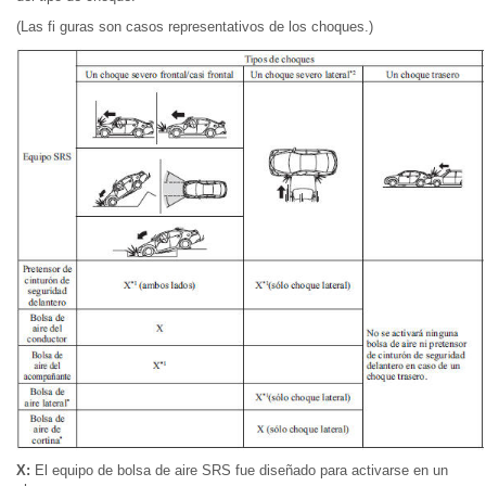
(Las fi guras son casos representativos de los choques.)
X:
El equipo de bolsa de aire SRS fue diseñado para activarse en un