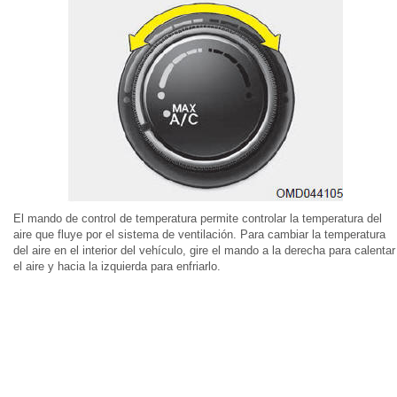
El mando de control de temperatura permite controlar la temperatura del
aire que fluye por el sistema de ventilación. Para cambiar la temperatura
del aire en el interior del vehículo, gire el mando a la derecha para calentar
el aire y hacia la izquierda para enfriarlo.