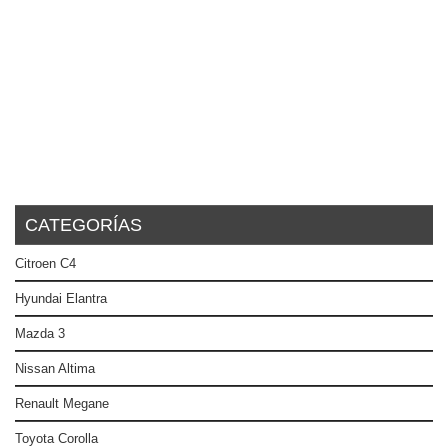
CATEGORÍAS
Citroen C4
Hyundai Elantra
Mazda 3
Nissan Altima
Renault Megane
Toyota Corolla