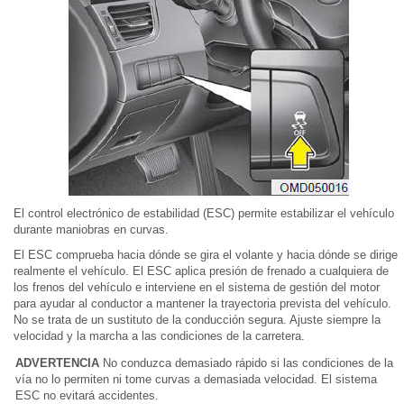
El control electrónico de estabilidad (ESC) permite estabilizar el vehículo
durante maniobras en curvas.
El ESC comprueba hacia dónde se gira el volante y hacia dónde se dirige
realmente el vehículo. El ESC aplica presión de frenado a cualquiera de
los frenos del vehículo e interviene en el sistema de gestión del motor
para ayudar al conductor a mantener la trayectoria prevista del vehículo.
No se trata de un sustituto de la conducción segura. Ajuste siempre la
velocidad y la marcha a las condiciones de la carretera.
ADVERTENCIA
No conduzca demasiado rápido si las condiciones de la
vía no lo permiten ni tome curvas a demasiada velocidad. El sistema
ESC no evitará accidentes.