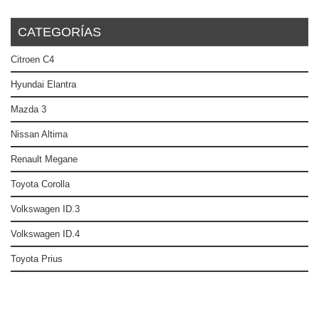
CATEGORÍAS
Citroen C4
Hyundai Elantra
Mazda 3
Nissan Altima
Renault Megane
Toyota Corolla
Volkswagen ID.3
Volkswagen ID.4
Toyota Prius