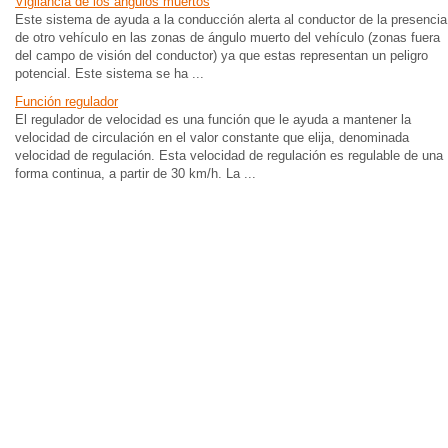
Vigilancia de los ángulos muertos
Este sistema de ayuda a la conducción alerta al conductor de la presencia
de otro vehículo en las zonas de ángulo muerto del vehículo (zonas fuera
del campo de visión del conductor) ya que estas representan un peligro
potencial. Este sistema se ha ...
Función regulador
El regulador de velocidad es una función que le ayuda a mantener la
velocidad de circulación en el valor constante que elija, denominada
velocidad de regulación. Esta velocidad de regulación es regulable de una
forma continua, a partir de 30 km/h. La ...