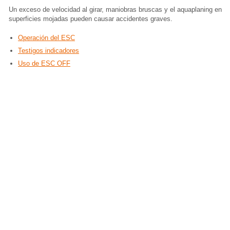
Un exceso de velocidad al girar, maniobras bruscas y el aquaplaning en
superficies mojadas pueden causar accidentes graves.
Operación del ESC
Testigos indicadores
Uso de ESC OFF