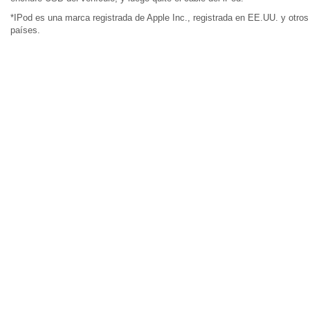
*IPod es una marca registrada de Apple Inc., registrada en EE.UU. y otros
países.