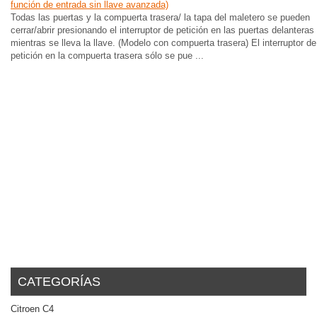
función de entrada sin llave avanzada)
Todas las puertas y la compuerta trasera/ la tapa del maletero se pueden
cerrar/abrir presionando el interruptor de petición en las puertas delanteras
mientras se lleva la llave. (Modelo con compuerta trasera) El interruptor de
petición en la compuerta trasera sólo se pue ...
CATEGORÍAS
Citroen C4