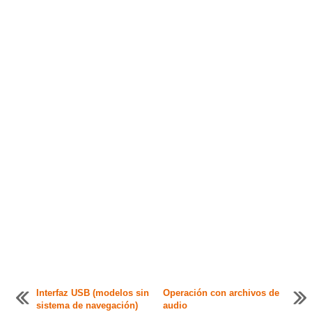
Interfaz USB (modelos sin
Operación con archivos de
sistema de navegación)
audio