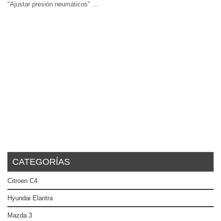
"Ajustar presión neumáticos" ...
CATEGORÍAS
Citroen C4
Hyundai Elantra
Mazda 3