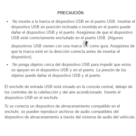
PRECAUCIÓN
No inserte a la fuerza el dispositivo USB en el puerto USB. Insertar el
dispositivo USB en posición inclinada o invertida en el puerto puede
dañar el dispositivo USB y el puerto. Asegúrese de que el dispositivo
USB esté correctamente enchufado en el puerto USB. (Algunos
dispositivos USB vienen con una marca
como guía. Asegúrese de
que la marca esté en la dirección correcta antes de insertar el
dispositivo).
No ponga objetos cerca del dispositivo USB para impedir que estos
se apoyen en el dispositivo USB y en el puerto. La presión de los
objetos puede dañar el dispositivo USB y el puerto.
El enchufe de entrada USB está situado en la consola central, debajo de
los controles de la calefacción y del aire acondicionado. Inserte el
dispositivo USB en el enchufe.
Si se conecta un dispositivo de almacenamiento compatible en el
enchufe, se pueden reproducir archivos de audio compatibles del
dispositivo de almacenamiento a través del sistema de audio del vehículo.