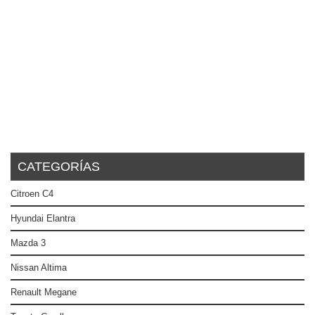
CATEGORÍAS
Citroen C4
Hyundai Elantra
Mazda 3
Nissan Altima
Renault Megane