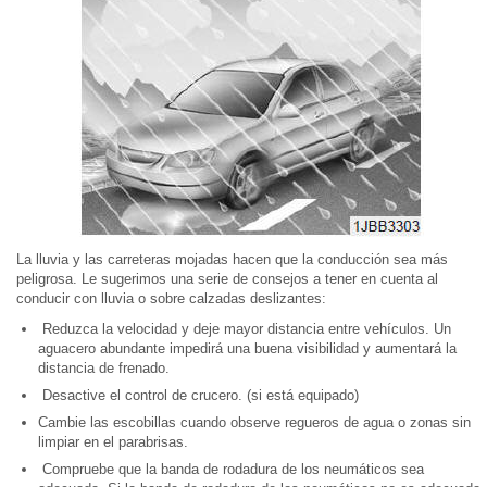
La lluvia y las carreteras mojadas hacen que la conducción sea más
peligrosa. Le sugerimos una serie de consejos a tener en cuenta al
conducir con lluvia o sobre calzadas deslizantes:
Reduzca la velocidad y deje mayor distancia entre vehículos. Un
aguacero abundante impedirá una buena visibilidad y aumentará la
distancia de frenado.
Desactive el control de crucero. (si está equipado)
Cambie las escobillas cuando observe regueros de agua o zonas sin
limpiar en el parabrisas.
Compruebe que la banda de rodadura de los neumáticos sea