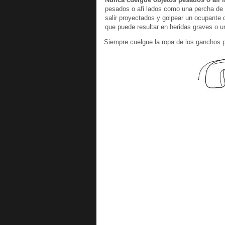
pesados o afi lados como una percha de 
salir proyectados y golpear un ocupante de
que puede resultar en heridas graves o u
Siempre cuelgue la ropa de los ganchos p