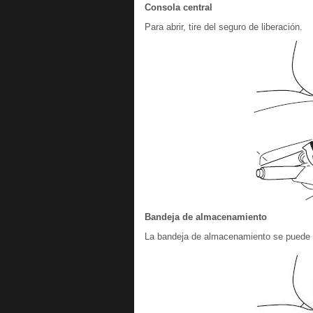
Consola central
Para abrir, tire del seguro de liberación.
Bandeja de almacenamiento
La bandeja de almacenamiento se puede re