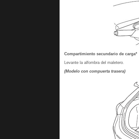
Compartimiento secundario de carga*
Levante la alfombra del maletero.
(Modelo con compuerta trasera)