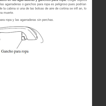
las agarraderas o ganchos para ropa es peligroso pues podrían
 la cabina si una de las bolsas de aire de cortina se infl an, lo
na muerte.
ara ropa y las agarraderas sin perchas.