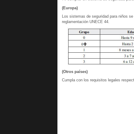
(Europa)
Los sistemas de seguridad para niños se c
reglamentación UNECE 44.
(Otros países)
Cumpla con los requisitos legales respec