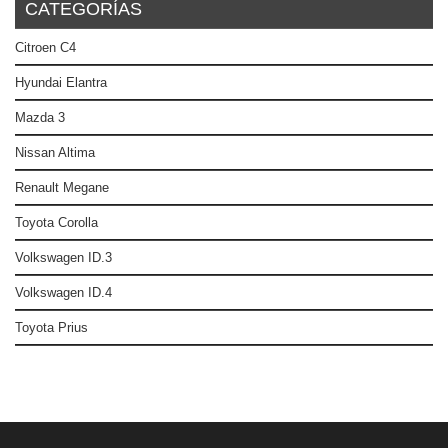
CATEGORÍAS
Citroen C4
Hyundai Elantra
Mazda 3
Nissan Altima
Renault Megane
Toyota Corolla
Volkswagen ID.3
Volkswagen ID.4
Toyota Prius