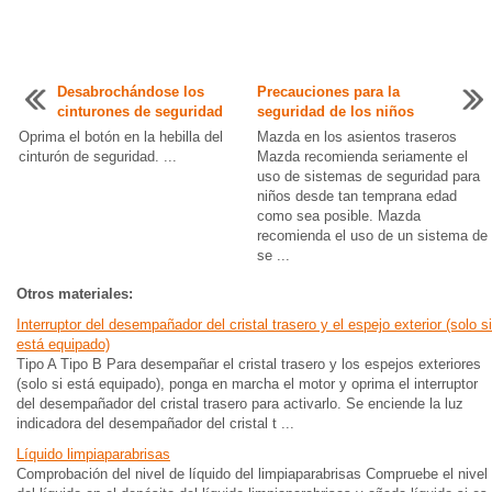
Desabrochándose los
Precauciones para la
cinturones de seguridad
seguridad de los niños
Oprima el botón en la hebilla del
Mazda en los asientos traseros
cinturón de seguridad. ...
Mazda recomienda seriamente el
uso de sistemas de seguridad para
niños desde tan temprana edad
como sea posible. Mazda
recomienda el uso de un sistema de
se ...
Otros materiales:
Interruptor del desempañador del cristal trasero y el espejo exterior (solo si
está equipado)
Tipo A Tipo B Para desempañar el cristal trasero y los espejos exteriores
(solo si está equipado), ponga en marcha el motor y oprima el interruptor
del desempañador del cristal trasero para activarlo. Se enciende la luz
indicadora del desempañador del cristal t ...
Líquido limpiaparabrisas
Comprobación del nivel de líquido del limpiaparabrisas Compruebe el nivel