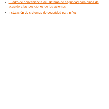
Cuadro de conveniencia del sistema de seguridad para niños de
acuerdo a las posiciones de los asientos
Instalación de sistemas de seguridad para niños