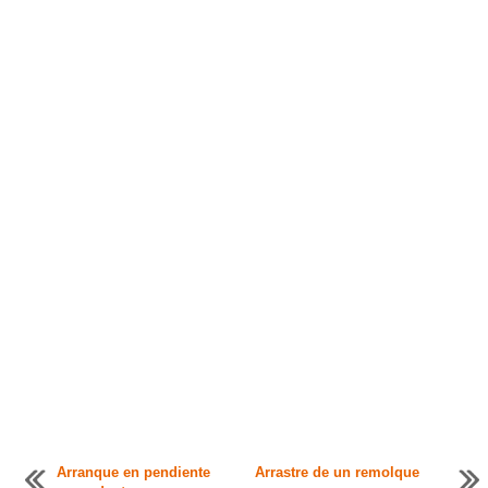
Arranque en pendiente
Arrastre de un remolque