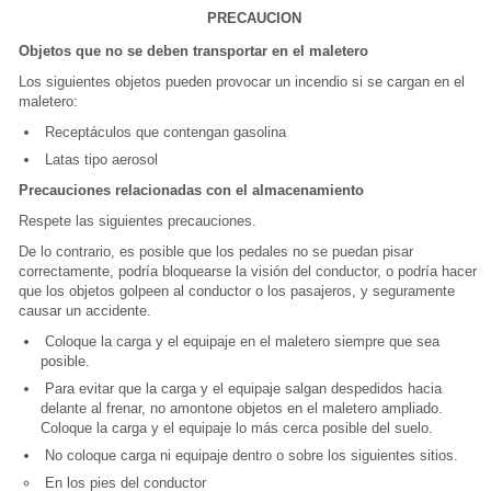
PRECAUCION
Objetos que no se deben transportar en el maletero
Los siguientes objetos pueden provocar un incendio si se cargan en el
maletero:
Receptáculos que contengan gasolina
Latas tipo aerosol
Precauciones relacionadas con el almacenamiento
Respete las siguientes precauciones.
De lo contrario, es posible que los pedales no se puedan pisar
correctamente, podría bloquearse la visión del conductor, o podría hacer
que los objetos golpeen al conductor o los pasajeros, y seguramente
causar un accidente.
Coloque la carga y el equipaje en el maletero siempre que sea
posible.
Para evitar que la carga y el equipaje salgan despedidos hacia
delante al frenar, no amontone objetos en el maletero ampliado.
Coloque la carga y el equipaje lo más cerca posible del suelo.
No coloque carga ni equipaje dentro o sobre los siguientes sitios.
En los pies del conductor