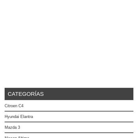
CATEGORÍAS
Citroen C4
Hyundai Elantra
Mazda 3