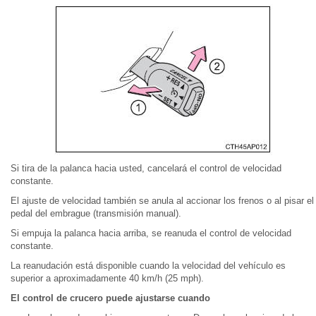
Si tira de la palanca hacia usted, cancelará el control de velocidad
constante.
El ajuste de velocidad también se anula al accionar los frenos o al pisar el
pedal del embrague (transmisión manual).
Si empuja la palanca hacia arriba, se reanuda el control de velocidad
constante.
La reanudación está disponible cuando la velocidad del vehículo es
superior a aproximadamente 40 km/h (25 mph).
El control de crucero puede ajustarse cuando