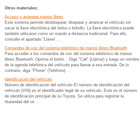
Otros materiales:
Acceso y arranque manos libres
Este sistema permite desbloquear, bloquear y arrancar el vehículo sin
sacar la llave electrónica del bolso o bolsillo. La llave electrónica puede
también utilizarse como un mando a distancia tradicional. Para ello,
consulte el apartado "Llave/ ...
Comandos de voz del sistema telefónico de manos libres Bluetooth
Para acceder a los comandos de voz del sistema telefónico de manos
libres Bluetooth: Oprima el botón . Diga "Call" (Llamar) y luego un nombre
de la agenda telefónica del vehículo para llamar a esa entrada. De lo
contrario, diga "Phone" (Teléfono) ...
Identificación del vehículo
Número de identificación del vehículo El número de identificación del
vehículo (VIN) es el identificador legal de su vehículo. Este es el número
de identificación principal de su Toyota. Se utiliza para registrar la
titularidad del ve ...