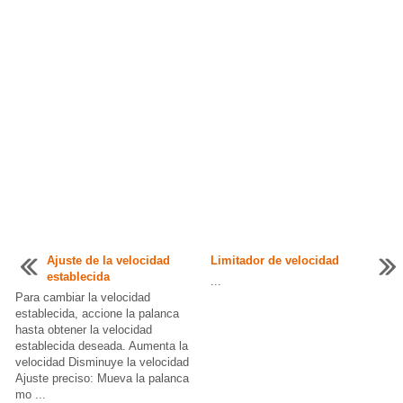
Ajuste de la velocidad
Limitador de velocidad
establecida
...
Para cambiar la velocidad
establecida, accione la palanca
hasta obtener la velocidad
establecida deseada. Aumenta la
velocidad Disminuye la velocidad
Ajuste preciso: Mueva la palanca
mo ...