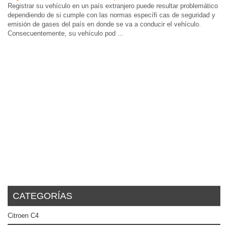
Registrar su vehículo en un país extranjero puede resultar problemático
dependiendo de si cumple con las normas específi cas de seguridad y
emisión de gases del país en donde se va a conducir el vehículo.
Consecuentemente, su vehículo pod ...
CATEGORÍAS
Citroen C4