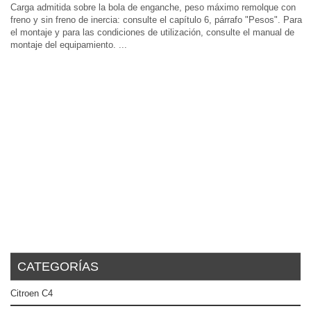
Carga admitida sobre la bola de enganche, peso máximo remolque con
freno y sin freno de inercia: consulte el capítulo 6, párrafo "Pesos". Para
el montaje y para las condiciones de utilización, consulte el manual de
montaje del equipamiento. ...
CATEGORÍAS
Citroen C4