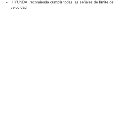
HYUNDAI recomienda cumplir todas las señales de límite de
velocidad.