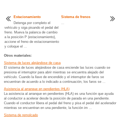
Estacionamiento
Sistema de frenos
Detenga por completo el
...
vehículo y siga pisando el pedal del
freno. Mueva la palanca de cambio
a la posición P (estacionamiento),
accione el freno de estacionamiento
y coloque el ...
Otros materiales:
Sistema de luces alejándose de casa
El sistema de luces alejándose de casa enciende las luces cuando se
presiona el interruptor para abrir mientras se encuentra alejado del
vehículo. Cuando la llave de encendido y el interruptor de faros se
encuentran de acuerdo a lo indicado a continuación, los faros se ...
Asistencia al arranque en pendientes (HLA)
La asistencia al arranque en pendientes (HLA) es una función que ayuda
al conductor a acelerar desde la posición de parada en una pendiente.
Cuando el conductor libera el pedal del freno y pisa el pedal del acelerador
mientras se encuentran en una pendiente, la función im ...
Sistema de remolcado