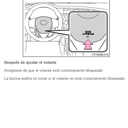
Después de ajustar el volante
Asegúrese de que el volante esté correctamente bloqueado.
La bocina podría no sonar si el volante no está correctamente bloqueado.