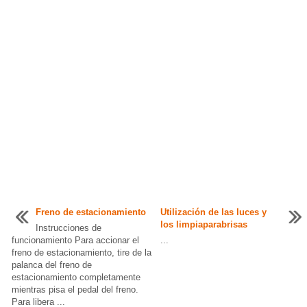
Freno de estacionamiento
Utilización de las luces y
los limpiaparabrisas
Instrucciones de
funcionamiento Para accionar el
...
freno de estacionamiento, tire de la
palanca del freno de
estacionamiento completamente
mientras pisa el pedal del freno.
Para libera ...