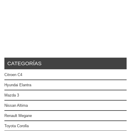
CATEGORÍAS
Citroen C4
Hyundai Elantra
Mazda 3
Nissan Altima
Renault Megane
Toyota Corolla