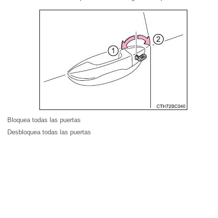
Bloquea todas las puertas
Desbloquea todas las puertas