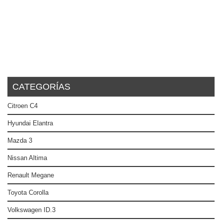
CATEGORÍAS
Citroen C4
Hyundai Elantra
Mazda 3
Nissan Altima
Renault Megane
Toyota Corolla
Volkswagen ID.3