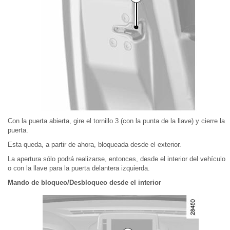
Con la puerta abierta, gire el tornillo 3 (con la punta de la llave) y cierre la
puerta.
Esta queda, a partir de ahora, bloqueada desde el exterior.
La apertura sólo podrá realizarse, entonces, desde el interior del vehículo
o con la llave para la puerta delantera izquierda.
Mando de bloqueo/Desbloqueo desde el interior