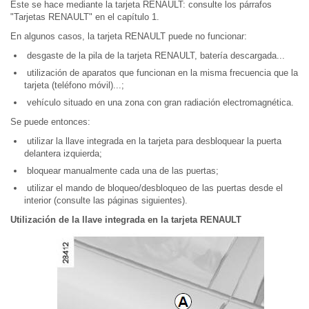
Éste se hace mediante la tarjeta RENAULT: consulte los párrafos
"Tarjetas RENAULT" en el capítulo 1.
En algunos casos, la tarjeta RENAULT puede no funcionar:
desgaste de la pila de la tarjeta RENAULT, batería descargada...
utilización de aparatos que funcionan en la misma frecuencia que la
tarjeta (teléfono móvil)...;
vehículo situado en una zona con gran radiación electromagnética.
Se puede entonces:
utilizar la llave integrada en la tarjeta para desbloquear la puerta
delantera izquierda;
bloquear manualmente cada una de las puertas;
utilizar el mando de bloqueo/desbloqueo de las puertas desde el
interior (consulte las páginas siguientes).
Utilización de la llave integrada en la tarjeta RENAULT