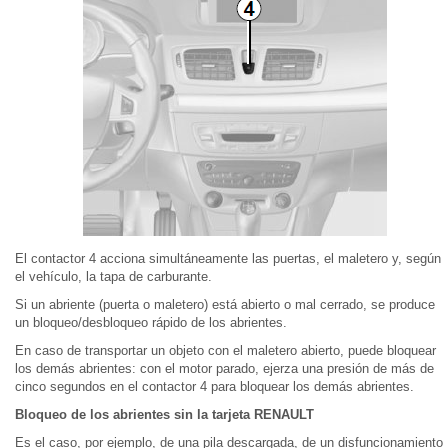
El contactor 4 acciona simultáneamente las puertas, el maletero y, según
el vehículo, la tapa de carburante.
Si un abriente (puerta o maletero) está abierto o mal cerrado, se produce
un bloqueo/desbloqueo rápido de los abrientes.
En caso de transportar un objeto con el maletero abierto, puede bloquear
los demás abrientes: con el motor parado, ejerza una presión de más de
cinco segundos en el contactor 4 para bloquear los demás abrientes.
Bloqueo de los abrientes sin la tarjeta RENAULT
Es el caso, por ejemplo, de una pila descargada, de un disfuncionamiento