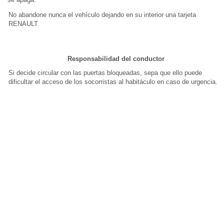
No abandone nunca el vehículo dejando en su interior una tarjeta
RENAULT.
Responsabilidad del conductor
Si decide circular con las puertas bloqueadas, sepa que ello puede
dificultar el acceso de los socorristas al habitáculo en caso de urgencia.