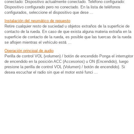
conectado: Dispositivo actualmente conectado. Teléfono configurado:
Dispositivo configurado pero no conectado. En la lista de teléfonos
configurados, seleccione el dispositivo que dese ...
Instalación del neumático de repuesto
Retire cualquier resto de suciedad u objetos extraños de la superficie de
contacto de la rueda. En caso de que exista alguna materia extraña en la
superficie de contacto de la rueda, es posible que las tuercas de la rueda
se aflojen mientras el vehículo est& ...
Operación principal de audio
Perilla de control VOL (volumen) / botón de encendido Ponga el interruptor
de encendido en la posición ACC (Accesorios) u ON (Encendido), luego
presione la perilla de control VOL (Volumen) / botón de encendido). Si
desea escuchar el radio sin que el motor esté funci ...