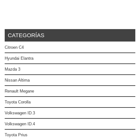
CATEGORÍAS
Citroen C4
Hyundai Elantra
Mazda 3
Nissan Altima
Renault Megane
Toyota Corolla
Volkswagen ID.3
Volkswagen ID.4
Toyota Prius