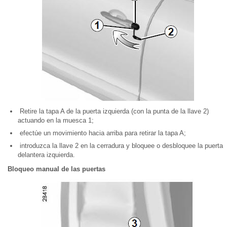
Retire la tapa A de la puerta izquierda (con la punta de la llave 2)
actuando en la muesca 1;
efectúe un movimiento hacia arriba para retirar la tapa A;
introduzca la llave 2 en la cerradura y bloquee o desbloquee la puerta
delantera izquierda.
Bloqueo manual de las puertas