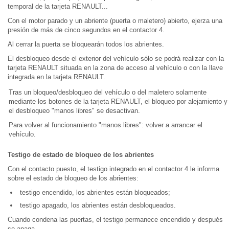
temporal de la tarjeta RENAULT...
Con el motor parado y un abriente (puerta o maletero) abierto, ejerza una
presión de más de cinco segundos en el contactor 4.
Al cerrar la puerta se bloquearán todos los abrientes.
El desbloqueo desde el exterior del vehículo sólo se podrá realizar con la
tarjeta RENAULT situada en la zona de acceso al vehículo o con la llave
integrada en la tarjeta RENAULT.
Tras un bloqueo/desbloqueo del vehículo o del maletero solamente
mediante los botones de la tarjeta RENAULT, el bloqueo por alejamiento y
el desbloqueo "manos libres" se desactivan.
Para volver al funcionamiento "manos libres": volver a arrancar el
vehículo.
Testigo de estado de bloqueo de los abrientes
Con el contacto puesto, el testigo integrado en el contactor 4 le informa
sobre el estado de bloqueo de los abrientes:
testigo encendido, los abrientes están bloqueados;
testigo apagado, los abrientes están desbloqueados.
Cuando condena las puertas, el testigo permanece encendido y después
se apaga.