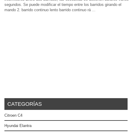
segundos. Se puede modificar el tiempo entre los barridos girando el
mando 2. barrido continuo lento barrido continuo rá ...
CATEGORÍAS
Citroen C4
Hyundai Elantra