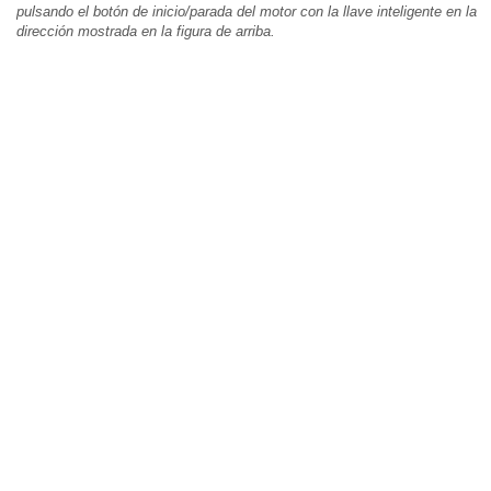
pulsando el botón de inicio/parada del motor con la llave inteligente en la
dirección mostrada en la figura de arriba.