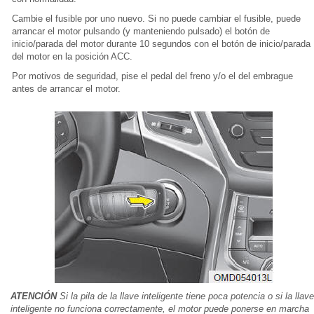
Cambie el fusible por uno nuevo. Si no puede cambiar el fusible, puede
arrancar el motor pulsando (y manteniendo pulsado) el botón de
inicio/parada del motor durante 10 segundos con el botón de inicio/parada
del motor en la posición ACC.
Por motivos de seguridad, pise el pedal del freno y/o el del embrague
antes de arrancar el motor.
ATENCIÓN
Si la pila de la llave inteligente tiene poca potencia o si la llave
inteligente no funciona correctamente, el motor puede ponerse en marcha