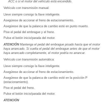
ACC o si el motor del vehículo está encendido.
Vehículo con transmisión manual:
Lleve siempre consigo la llave inteligente.
Asegúrese de accionar el freno de estacionamiento.
Asegúrese de que la palanca de cambio esté en punto muerto.
Pise el pedal del embrague y el freno.
Pulse el botón inicio/parada del motor.
ATENCIÓN
Mantenga el pedal del embrague pisado hasta que el motor
haya arrancado. Si suelta el pedal del embrague antes de que el motor
haya arrancado completamente, el motor podría no arrancar.
Vehículo con transmisión automática:
Lleve siempre consigo la llave inteligente.
Asegúrese de accionar el freno de estacionamiento.
Asegúrese de que la palanca de cambio esté en la posición P
(estacionamiento).
Pise el pedal del freno.
Pulse el botón inicio/parada del motor.
ATENCIÓN