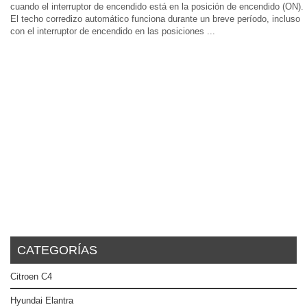
cuando el interruptor de encendido está en la posición de encendido (ON).
El techo corredizo automático funciona durante un breve período, incluso
con el interruptor de encendido en las posiciones ...
CATEGORÍAS
Citroen C4
Hyundai Elantra