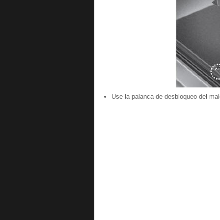
Use la palanca de desbloqueo del mal