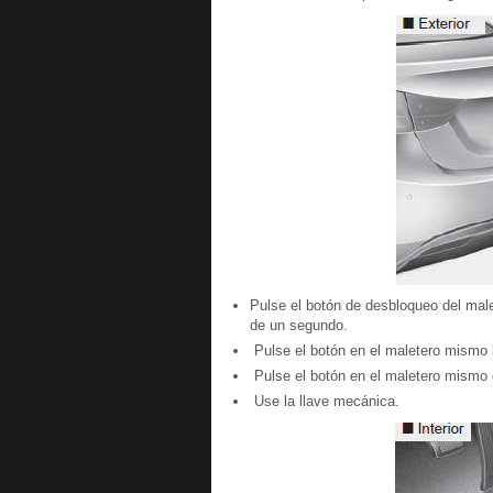
Pulse el botón de desbloqueo del malet
de un segundo.
Pulse el botón en el maletero mismo ll
Pulse el botón en el maletero mismo 
Use la llave mecánica.