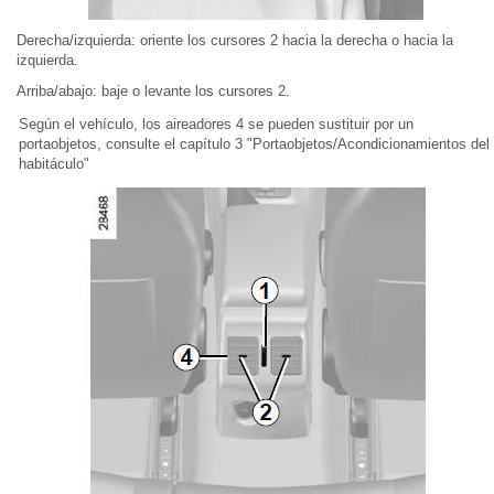
Derecha/izquierda: oriente los cursores 2 hacia la derecha o hacia la
izquierda.
Arriba/abajo: baje o levante los cursores 2.
Según el vehículo, los aireadores 4 se pueden sustituir por un
portaobjetos, consulte el capítulo 3 "Portaobjetos/Acondicionamientos del
habitáculo"