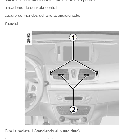
aireadores de consola central
cuadro de mandos del aire acondicionado.
Caudal
Gire la moleta 1 (venciendo el punto duro).