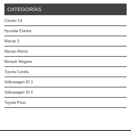
CATEGORÍAS
Citroen C4
Hyundai Elantra
Mazda 3
Nissan Altima
Renault Megane
Toyota Corolla
Volkswagen ID.3
Volkswagen ID.4
Toyota Prius