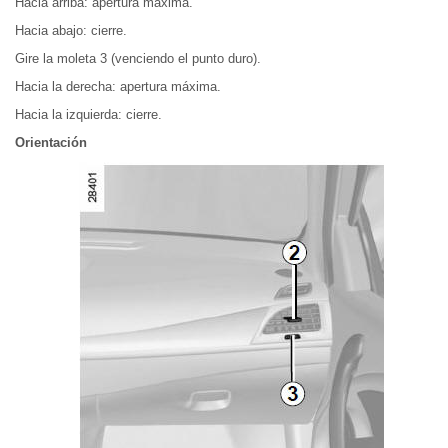
Hacia arriba: apertura máxima.
Hacia abajo: cierre.
Gire la moleta 3 (venciendo el punto duro).
Hacia la derecha: apertura máxima.
Hacia la izquierda: cierre.
Orientación