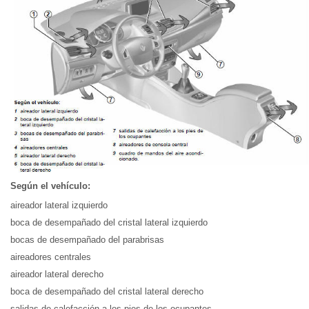
Según el vehículo:
aireador lateral izquierdo
boca de desempañado del cristal lateral izquierdo
bocas de desempañado del parabrisas
aireadores centrales
aireador lateral derecho
boca de desempañado del cristal lateral derecho
salidas de calefacción a los pies de los ocupantes