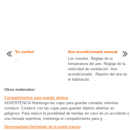
Su confort
Aire acondicionado manual
...
Los mandos Reglaje de la
temperatura del aire Reglaje de la
velocidad de ventilación Aire
acondicionado. Reparto del aire en
el habitáculo. ...
Otros materiales:
Compartimientos para guardar objetos
ADVERTENCIA Mantenga las cajas para guardar cerradas mientras
conduce: Conducir con las cajas para guardar objetos abiertas es
peligroso. Para reducir la posibilidad de heridas en caso de un accidente o
una frenada repentina, mantenga el compartimiento para g ...
Desempañado-Deshelado de la luneta trasera