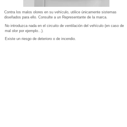
Contra los malos olores en su vehículo, utilice únicamente sistemas
diseñados para ello. Consulte a un Representante de la marca.
No introduzca nada en el circuito de ventilación del vehículo (en caso de
mal olor por ejemplo...).
Existe un riesgo de deterioro o de incendio.