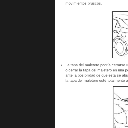
movimientos bruscos.
La tapa del maletero podría cerrarse 
o cerrar la tapa del maletero en una 
ante la posibilidad de que ésta se ab
la tapa del maletero esté totalmente a