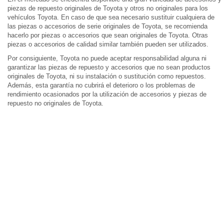
piezas de repuesto originales de Toyota y otros no originales para los
vehículos Toyota. En caso de que sea necesario sustituir cualquiera de
las piezas o accesorios de serie originales de Toyota, se recomienda
hacerlo por piezas o accesorios que sean originales de Toyota. Otras
piezas o accesorios de calidad similar también pueden ser utilizados.
Por consiguiente, Toyota no puede aceptar responsabilidad alguna ni
garantizar las piezas de repuesto y accesorios que no sean productos
originales de Toyota, ni su instalación o sustitución como repuestos.
Además, esta garantía no cubrirá el deterioro o los problemas de
rendimiento ocasionados por la utilización de accesorios y piezas de
repuesto no originales de Toyota.