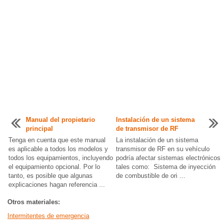
Manual del propietario
Instalación de un sistema
principal
de transmisor de RF
Tenga en cuenta que este manual
La instalación de un sistema
es aplicable a todos los modelos y
transmisor de RF en su vehículo
todos los equipamientos, incluyendo
podría afectar sistemas electrónicos
el equipamiento opcional. Por lo
tales como: Sistema de inyección
tanto, es posible que algunas
de combustible de ori ...
explicaciones hagan referencia ...
Otros materiales:
Intermitentes de emergencia