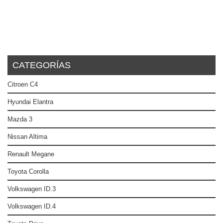
CATEGORÍAS
Citroen C4
Hyundai Elantra
Mazda 3
Nissan Altima
Renault Megane
Toyota Corolla
Volkswagen ID.3
Volkswagen ID.4