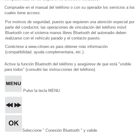
Compruebe en el manual del teléfono o con su operador los servicios a los
cuales tiene acceso.
Por motivos de seguridad, puesto que requieren una atención especial por
parte del conductor, las operaciones de vinculación del teléfono móvil
Bluetooth con el sistema manos libres Bluetooth del autorradio deben
realizarse con el vehículo parado y el contacto puesto.
Conéctese a www.citroen.es para obtener más información
(compatibilidad, ayuda complementaria, etc.).
Active la función Bluetooth del teléfono y asegúrese de que está "visible
para todos" (consulte las instrucciones del teléfono).
Pulse la tecla MENU.
Seleccione " Conexión Bluetooth " y valide.