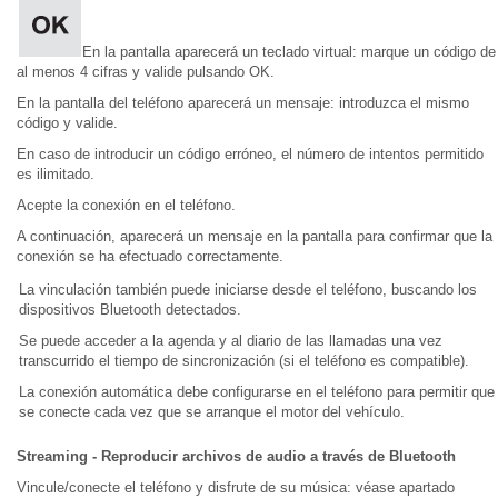
En la pantalla aparecerá un teclado virtual: marque un código de
al menos 4 cifras y valide pulsando OK.
En la pantalla del teléfono aparecerá un mensaje: introduzca el mismo
código y valide.
En caso de introducir un código erróneo, el número de intentos permitido
es ilimitado.
Acepte la conexión en el teléfono.
A continuación, aparecerá un mensaje en la pantalla para confirmar que la
conexión se ha efectuado correctamente.
La vinculación también puede iniciarse desde el teléfono, buscando los
dispositivos Bluetooth detectados.
Se puede acceder a la agenda y al diario de las llamadas una vez
transcurrido el tiempo de sincronización (si el teléfono es compatible).
La conexión automática debe configurarse en el teléfono para permitir que
se conecte cada vez que se arranque el motor del vehículo.
Streaming - Reproducir archivos de audio a través de Bluetooth
Vincule/conecte el teléfono y disfrute de su música: véase apartado