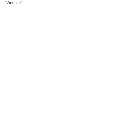
"Vincular".