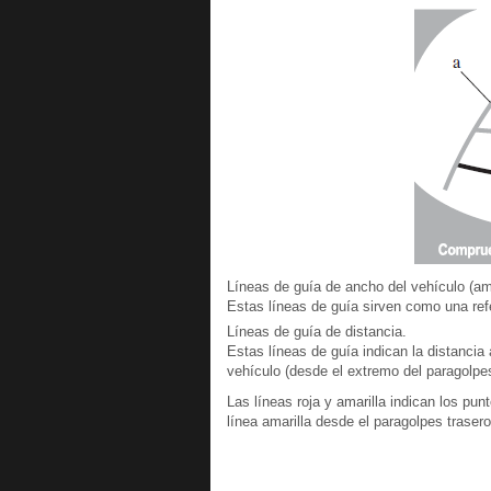
Líneas de guía de ancho del vehículo (ama
Estas líneas de guía sirven como una ref
Líneas de guía de distancia.
Estas líneas de guía indican la distancia
vehículo (desde el extremo del paragolpe
Las líneas roja y amarilla indican los pu
línea amarilla desde el paragolpes trasero