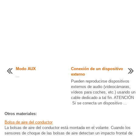
Modo AUX
Conexión de un dispositivo
externo
...
Pueden reproducirse dispositivos
externos de audio (videocámaras,
vídeos para coches, etc.) usando un
cable dedicado a tal fin. ATENCIÓN
Si se conecta un dispositivo ...
Otros materiales:
Bolsa de aire del conductor
La bolsas de aire del conductor está montada en el volante. Cuando los
sensores de choque de las bolsas de aire detectan un impacto frontal de