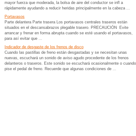
mayor fuerza que moderada, la bolsa de aire del conductor se infl a
rápidamente ayudando a reducir heridas principalmente en la cabeza ...
Portavasos
Parte delantera Parte trasera Los portavasos centrales traseros están
situados en el descansabrazos plegable trasero. PRECAUCIÓN Evite
arrancar y frenar en forma abrupta cuando se esté usando el portavasos,
para así evitar que ...
Indicador de desgaste de los frenos de disco
Cuando las pastillas de freno están desgastadas y se necesitan unas
nuevas, escuchará un sonido de aviso agudo procedente de los frenos
delanteros o traseros. Este sonido se escuchará ocasionalmente o cuando
pise el pedal de freno. Recuerde que algunas condiciones de ...