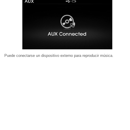
Puede conectarse un dispositivo externo para reproducir música.