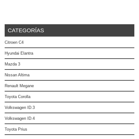
CATEGORÍAS
Citroen C4
Hyundai Elantra
Mazda 3
Nissan Altima
Renault Megane
Toyota Corolla
Volkswagen ID.3
Volkswagen ID.4
Toyota Prius