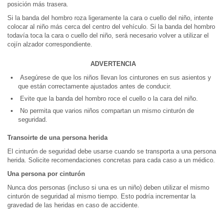
posición más trasera.
Si la banda del hombro roza ligeramente la cara o cuello del niño, intente
colocar al niño más cerca del centro del vehículo. Si la banda del hombro
todavía toca la cara o cuello del niño, será necesario volver a utilizar el
cojín alzador correspondiente.
ADVERTENCIA
Asegúrese de que los niños llevan los cinturones en sus asientos y
que están correctamente ajustados antes de conducir.
Evite que la banda del hombro roce el cuello o la cara del niño.
No permita que varios niños compartan un mismo cinturón de
seguridad.
Transoirte de una persona herida
El cinturón de seguridad debe usarse cuando se transporta a una persona
herida. Solicite recomendaciones concretas para cada caso a un médico.
Una persona por cinturón
Nunca dos personas (incluso si una es un niño) deben utilizar el mismo
cinturón de seguridad al mismo tiempo. Esto podría incrementar la
gravedad de las heridas en caso de accidente.