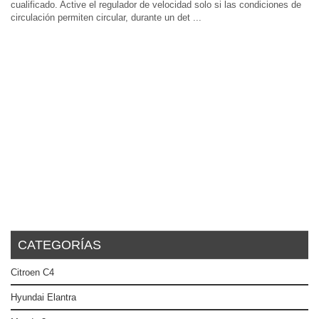
cualificado. Active el regulador de velocidad solo si las condiciones de
circulación permiten circular, durante un det ...
CATEGORÍAS
Citroen C4
Hyundai Elantra