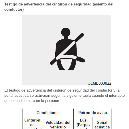
Testigo de advertencia del cinturón de seguridad (asiento del
conductor)
El testigo de advertencia del cinturón de seguridad del conductor y la
señal acústica se activarán según la siguiente tabla cuando el interruptor
de encendido esté en la posición.