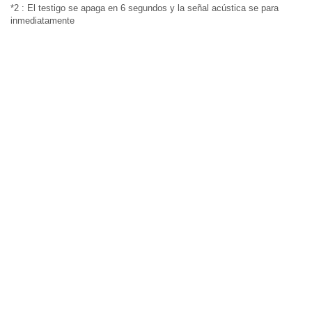
*2 : El testigo se apaga en 6 segundos y la señal acústica se para
inmediatamente