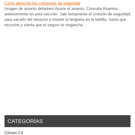
Cómo abrochar los cinturones de seguridad
Imagen de asiento delantero Ajuste el asiento. Consulte Asientos ,
anteriormente en esta sección. Jale lentamente el cinturón de seguridad
para sacarlo del retractor e inserte la lengüeta en la hebilla, hasta que
escuche y sienta que el seguro se engancha ...
CATEGORÍAS
Citroen C4