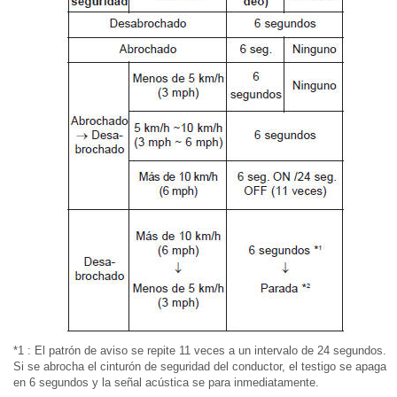
*1 : El patrón de aviso se repite 11 veces a un intervalo de 24 segundos.
Si se abrocha el cinturón de seguridad del conductor, el testigo se apaga
en 6 segundos y la señal acústica se para inmediatamente.