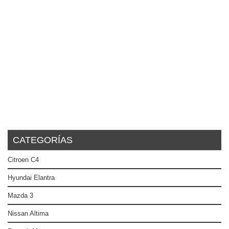
CATEGORÍAS
Citroen C4
Hyundai Elantra
Mazda 3
Nissan Altima