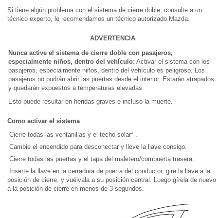
Si tiene algún problema con el sistema de cierre doble, consulte a un
técnico experto, le recomendamos un técnico autorizado Mazda.
ADVERTENCIA
Nunca active el sistema de cierre doble con pasajeros,
especialmente niños, dentro del vehículo:
Activar el sistema con los
pasajeros, especialmente niños, dentro del vehículo es peligroso. Los
pasajeros no podrán abrir las puertas desde el interior. Estarán atrapados
y quedarán expuestos a temperaturas elevadas.
Esto puede resultar en heridas graves e incluso la muerte.
Como activar el sistema
Cierre todas las ventanillas y el techo solar* .
Cambie el encendido para desconectar y lleve la llave consigo.
Cierre todas las puertas y el tapa del maletero/compuerta trasera.
Inserte la llave en la cerradura de puerta del conductor, gire la llave a la
posición de cierre, y vuélvala a su posición central. Luego gírela de nuevo
a la posición de cierre en menos de 3 segundos.