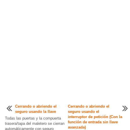
Cerrando o abriendo el
Cerrando o abriendo el
seguro usando la llave
seguro usando el
interruptor de petición (Con la
Todas las puertas y la compuerta
función de entrada sin llave
trasera/tapa del maletero se cierran
avanzada)
automáticamente con seguro