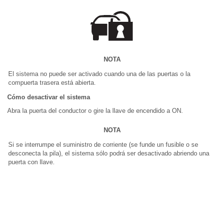
NOTA
El sistema no puede ser activado cuando una de las puertas o la
compuerta trasera está abierta.
Cómo desactivar el sistema
Abra la puerta del conductor o gire la llave de encendido a ON.
NOTA
Si se interrumpe el suministro de corriente (se funde un fusible o se
desconecta la pila), el sistema sólo podrá ser desactivado abriendo una
puerta con llave.