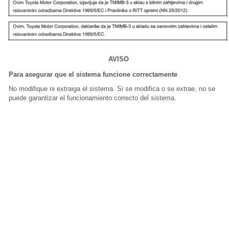
AVISO
Para asegurar que el sistema funcione correctamente
No modifique ni extraiga el sistema. Si se modifica o se extrae, no se
puede garantizar el funcionamiento correcto del sistema.