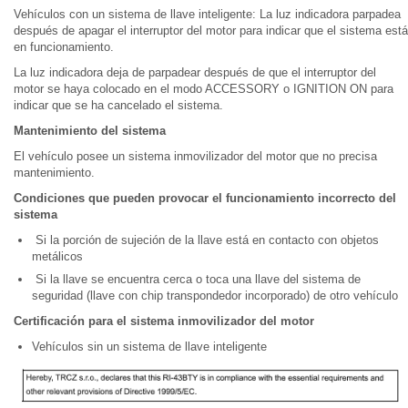
Vehículos con un sistema de llave inteligente: La luz indicadora parpadea
después de apagar el interruptor del motor para indicar que el sistema está
en funcionamiento.
La luz indicadora deja de parpadear después de que el interruptor del
motor se haya colocado en el modo ACCESSORY o IGNITION ON para
indicar que se ha cancelado el sistema.
Mantenimiento del sistema
El vehículo posee un sistema inmovilizador del motor que no precisa
mantenimiento.
Condiciones que pueden provocar el funcionamiento incorrecto del
sistema
Si la porción de sujeción de la llave está en contacto con objetos
metálicos
Si la llave se encuentra cerca o toca una llave del sistema de
seguridad (llave con chip transpondedor incorporado) de otro vehículo
Certificación para el sistema inmovilizador del motor
Vehículos sin un sistema de llave inteligente