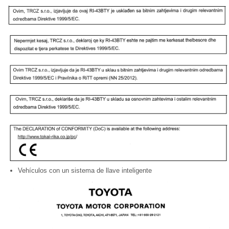
Vehículos con un sistema de llave inteligente