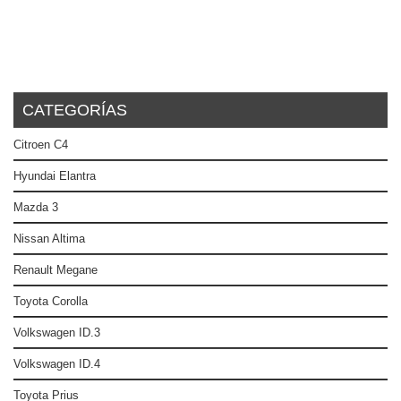
CATEGORÍAS
Citroen C4
Hyundai Elantra
Mazda 3
Nissan Altima
Renault Megane
Toyota Corolla
Volkswagen ID.3
Volkswagen ID.4
Toyota Prius