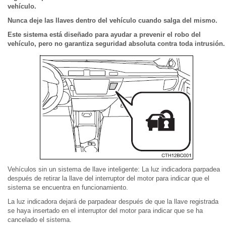
vehículo.
Nunca deje las llaves dentro del vehículo cuando salga del mismo.
Este sistema está diseñado para ayudar a prevenir el robo del
vehículo, pero no garantiza seguridad absoluta contra toda intrusión.
Vehículos sin un sistema de llave inteligente: La luz indicadora parpadea
después de retirar la llave del interruptor del motor para indicar que el
sistema se encuentra en funcionamiento.
La luz indicadora dejará de parpadear después de que la llave registrada
se haya insertado en el interruptor del motor para indicar que se ha
cancelado el sistema.