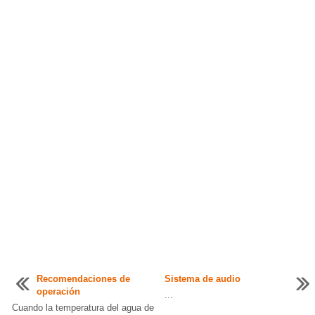
Recomendaciones de
Sistema de audio
operación
...
Cuando la temperatura del agua de