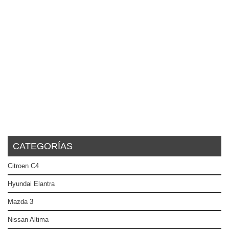
CATEGORÍAS
Citroen C4
Hyundai Elantra
Mazda 3
Nissan Altima