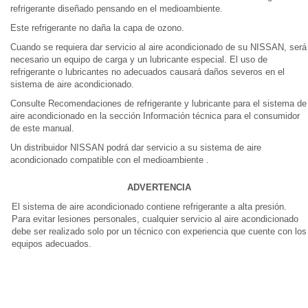
refrigerante diseñado pensando en el medioambiente.
Este refrigerante no daña la capa de ozono.
Cuando se requiera dar servicio al aire acondicionado de su NISSAN, será
necesario un equipo de carga y un lubricante especial. El uso de
refrigerante o lubricantes no adecuados causará daños severos en el
sistema de aire acondicionado.
Consulte Recomendaciones de refrigerante y lubricante para el sistema de
aire acondicionado en la sección Información técnica para el consumidor
de este manual.
Un distribuidor NISSAN podrá dar servicio a su sistema de aire
acondicionado compatible con el medioambiente .
ADVERTENCIA
El sistema de aire acondicionado contiene refrigerante a alta presión.
Para evitar lesiones personales, cualquier servicio al aire acondicionado
debe ser realizado solo por un técnico con experiencia que cuente con los
equipos adecuados.