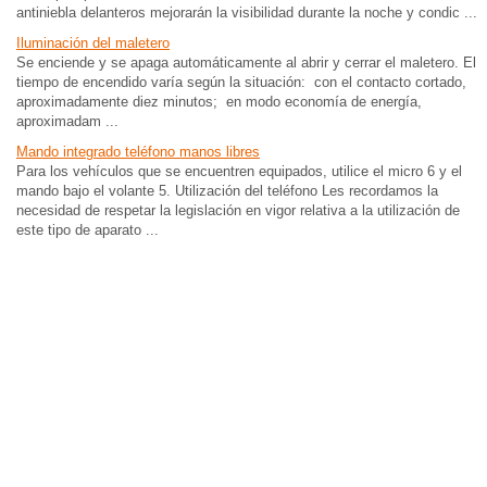
antiniebla delanteros mejorarán la visibilidad durante la noche y condic ...
Iluminación del maletero
Se enciende y se apaga automáticamente al abrir y cerrar el maletero. El
tiempo de encendido varía según la situación: con el contacto cortado,
aproximadamente diez minutos; en modo economía de energía,
aproximadam ...
Mando integrado teléfono manos libres
Para los vehículos que se encuentren equipados, utilice el micro 6 y el
mando bajo el volante 5. Utilización del teléfono Les recordamos la
necesidad de respetar la legislación en vigor relativa a la utilización de
este tipo de aparato ...