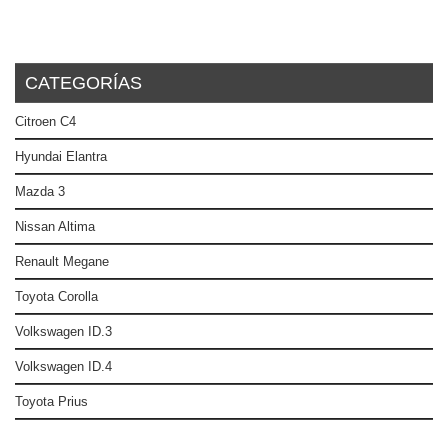
CATEGORÍAS
Citroen C4
Hyundai Elantra
Mazda 3
Nissan Altima
Renault Megane
Toyota Corolla
Volkswagen ID.3
Volkswagen ID.4
Toyota Prius