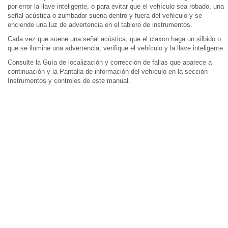
por error la llave inteligente, o para evitar que el vehículo sea robado, una
señal acústica o zumbador suena dentro y fuera del vehículo y se
enciende una luz de advertencia en el tablero de instrumentos.
Cada vez que suene una señal acústica, que el claxon haga un silbido o
que se ilumine una advertencia, verifique el vehículo y la llave inteligente.
Consulte la Guía de localización y corrección de fallas que aparece a
continuación y la Pantalla de información del vehículo en la sección
Instrumentos y controles de este manual.