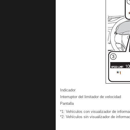
Indicador
Interruptor del limitador de velocidad
Pantalla
*1: Vehículos con visualizador de informa
*2: Vehículos sin visualizador de informac